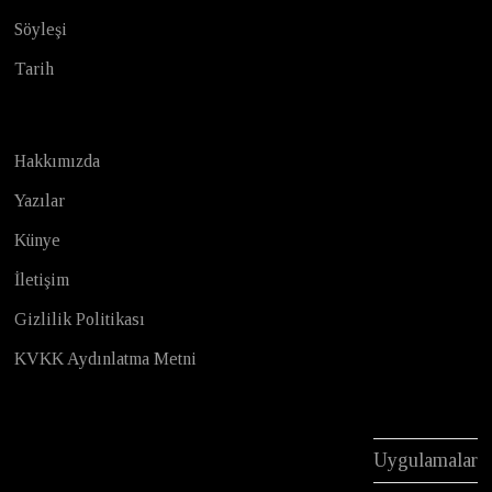
Söyleşi
Tarih
Hakkımızda
Yazılar
Künye
İletişim
Gizlilik Politikası
KVKK Aydınlatma Metni
Uygulamalar