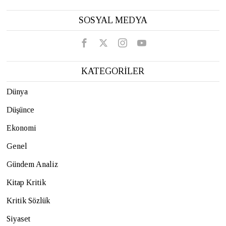
SOSYAL MEDYA
KATEGORİLER
Dünya
Düşünce
Ekonomi
Genel
Gündem Analiz
Kitap Kritik
Kritik Sözlük
Siyaset