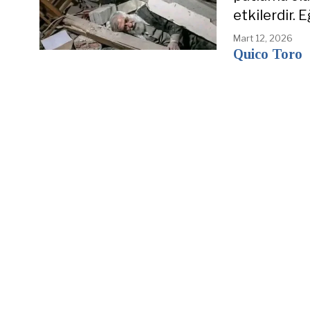
etkilerdir. 
Mart 12, 2026
Quico Toro