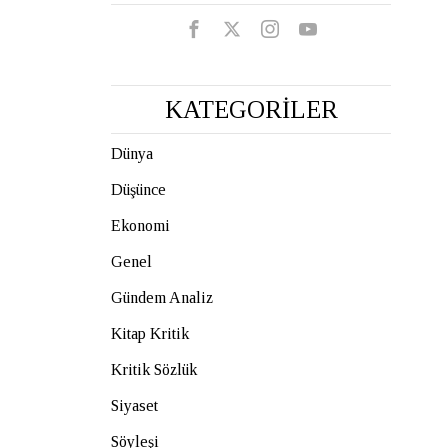
KATEGORİLER
Dünya
Düşünce
Ekonomi
Genel
Gündem Analiz
Kitap Kritik
Kritik Sözlük
Siyaset
Söyleşi