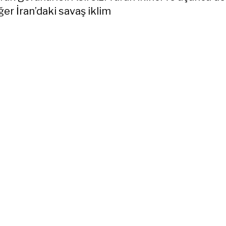
Eğer İran’daki savaş iklim