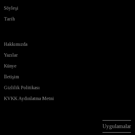
Söyleşi
Tarih
Hakkımızda
Yazılar
Künye
İletişim
Gizlilik Politikası
KVKK Aydınlatma Metni
Uygulamalar