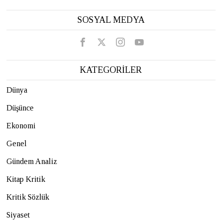
SOSYAL MEDYA
KATEGORİLER
Dünya
Düşünce
Ekonomi
Genel
Gündem Analiz
Kitap Kritik
Kritik Sözlük
Siyaset