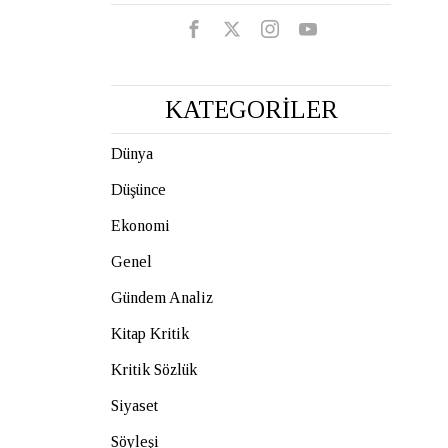
KATEGORİLER
Dünya
Düşünce
Ekonomi
Genel
Gündem Analiz
Kitap Kritik
Kritik Sözlük
Siyaset
Söyleşi