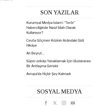
SON YAZILAR
Kurumsal Medya İslam’ı “Terör”
Haberciliğinde Nasıl Silah Olarak
Kullanıyor?
Ceuta Göçmen Krizinin Ardındaki Gizli
Hikâye
Ah Beyrut…
Süper-zekâyı Yasaklamak İçin Uluslararası
Bir Antlaşma Gerekir
Avrupa’da Hiçbir Şey Kalmadı
SOSYAL MEDYA