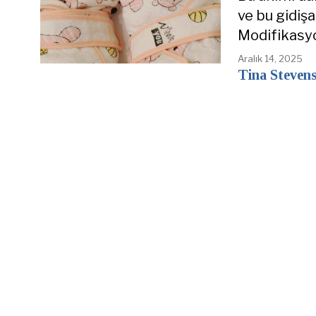
ve bu gidiş
Modifikasyo
Aralık 14, 2025
Tina Steven