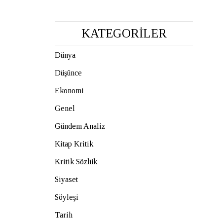
KATEGORİLER
Dünya
Düşünce
Ekonomi
Genel
Gündem Analiz
Kitap Kritik
Kritik Sözlük
Siyaset
Söyleşi
Tarih