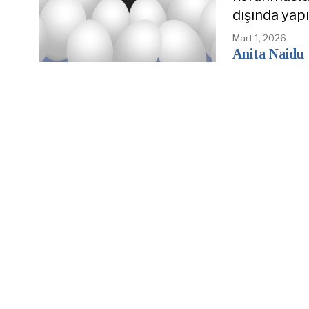
dışında yap
Mart 1, 2026
Anita Naidu