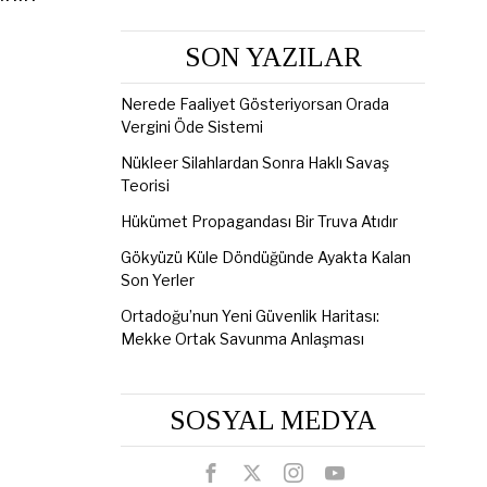
SON YAZILAR
Nerede Faaliyet Gösteriyorsan Orada
Vergini Öde Sistemi
Nükleer Silahlardan Sonra Haklı Savaş
Teorisi
Hükümet Propagandası Bir Truva Atıdır
Gökyüzü Küle Döndüğünde Ayakta Kalan
Son Yerler
Ortadoğu’nun Yeni Güvenlik Haritası:
Mekke Ortak Savunma Anlaşması
SOSYAL MEDYA