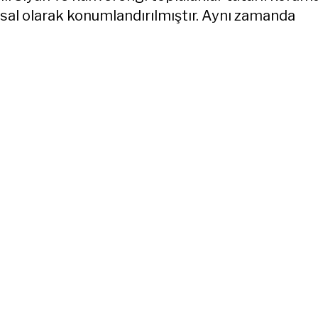
ısal olarak konumlandırılmıştır. Aynı zamanda