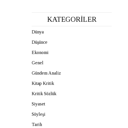
KATEGORİLER
Dünya
Düşünce
Ekonomi
Genel
Gündem Analiz
Kitap Kritik
Kritik Sözlük
Siyaset
Söyleşi
Tarih