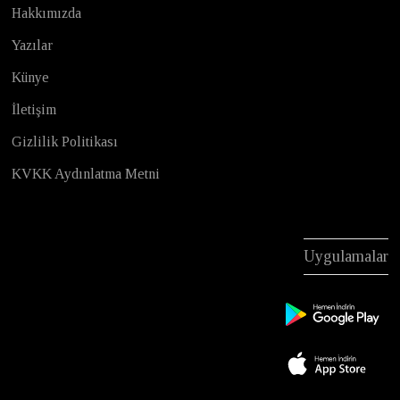
Hakkımızda
Yazılar
Künye
İletişim
Gizlilik Politikası
KVKK Aydınlatma Metni
Uygulamalar