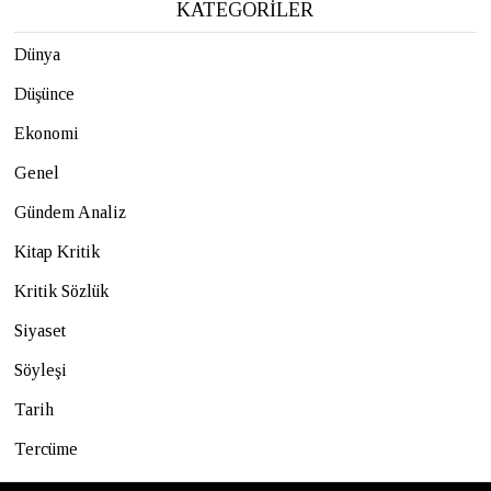
KATEGORİLER
Dünya
Düşünce
Ekonomi
Genel
Gündem Analiz
Kitap Kritik
Kritik Sözlük
Siyaset
Söyleşi
Tarih
Tercüme