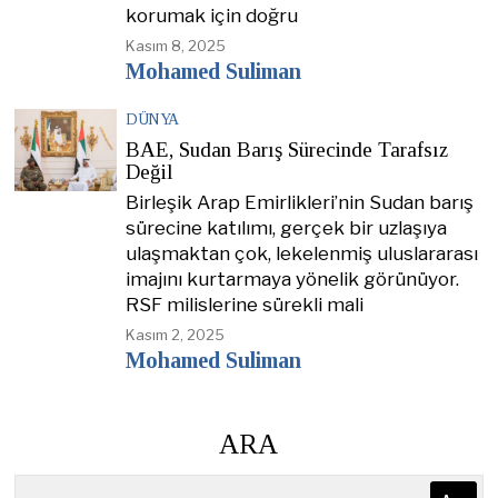
korumak için doğru
Kasım 8, 2025
Mohamed Suliman
DÜNYA
BAE, Sudan Barış Sürecinde Tarafsız
Değil
Birleşik Arap Emirlikleri’nin Sudan barış
sürecine katılımı, gerçek bir uzlaşıya
ulaşmaktan çok, lekelenmiş uluslararası
imajını kurtarmaya yönelik görünüyor.
RSF milislerine sürekli mali
Kasım 2, 2025
Mohamed Suliman
ARA