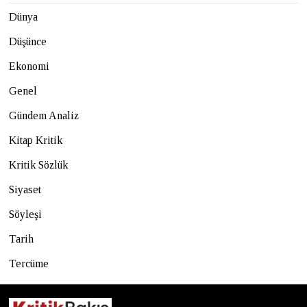
Dünya
Düşünce
Ekonomi
Genel
Gündem Analiz
Kitap Kritik
Kritik Sözlük
Siyaset
Söyleşi
Tarih
Tercüme