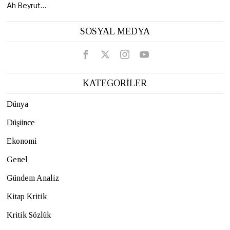
Ah Beyrut…
SOSYAL MEDYA
KATEGORİLER
Dünya
Düşünce
Ekonomi
Genel
Gündem Analiz
Kitap Kritik
Kritik Sözlük