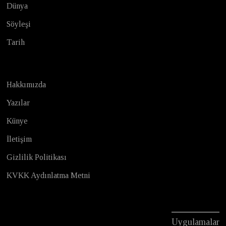
Dünya
Söyleşi
Tarih
Hakkımızda
Yazılar
Künye
İletişim
Gizlilik Politikası
KVKK Aydınlatma Metni
Uygulamalar