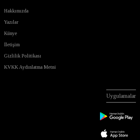
Hakkımızda
Yazılar
Künye
İletişim
Gizlilik Politikası
KVKK Aydınlatma Metni
Uygulamalar