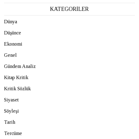
KATEGORİLER
Dünya
Düşünce
Ekonomi
Genel
Gündem Analiz
Kitap Kritik
Kritik Sözlük
Siyaset
Söyleşi
Tarih
Tercüme