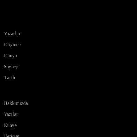
Test
Yazarlar
Düşünce
Dünya
Söyleşi
Tarih
Hakkımızda
Yazılar
Künye
İletişim