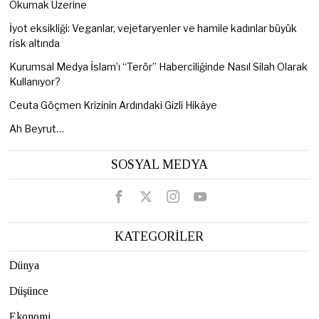
Okumak Üzerine
İyot eksikliği: Veganlar, vejetaryenler ve hamile kadınlar büyük
risk altında
Kurumsal Medya İslam’ı “Terör” Haberciliğinde Nasıl Silah Olarak
Kullanıyor?
Ceuta Göçmen Krizinin Ardındaki Gizli Hikâye
Ah Beyrut…
SOSYAL MEDYA
KATEGORİLER
Dünya
Düşünce
Ekonomi