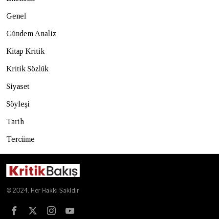
Genel
Gündem Analiz
Kitap Kritik
Kritik Sözlük
Siyaset
Söyleşi
Tarih
Tercüme
© 2024. Her Hakkı Sakldır