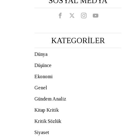
SOSYAL MEDYA
KATEGORİLER
Dünya
Düşünce
Ekonomi
Genel
Gündem Analiz
Kitap Kritik
Kritik Sözlük
Siyaset