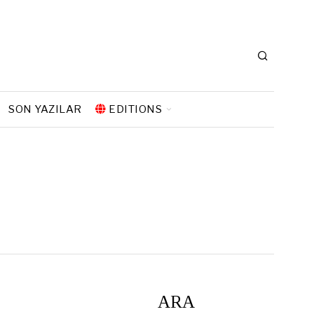
SON YAZILAR
EDITIONS
ARA