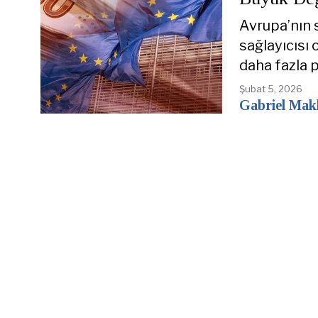
Avrupa’nın 
sağlayıcısı
daha fazla p
Şubat 5, 2026
Gabriel Mak