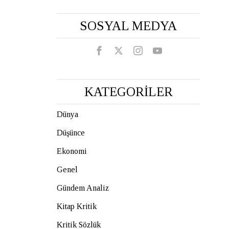
SOSYAL MEDYA
KATEGORİLER
Dünya
Düşünce
Ekonomi
Genel
Gündem Analiz
Kitap Kritik
Kritik Sözlük