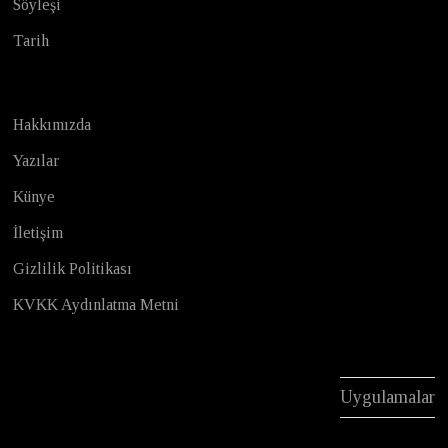
Söyleşi
Tarih
Hakkımızda
Yazılar
Künye
İletişim
Gizlilik Politikası
KVKK Aydınlatma Metni
Uygulamalar