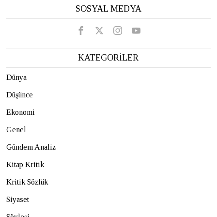
SOSYAL MEDYA
KATEGORİLER
Dünya
Düşünce
Ekonomi
Genel
Gündem Analiz
Kitap Kritik
Kritik Sözlük
Siyaset
Söyleşi