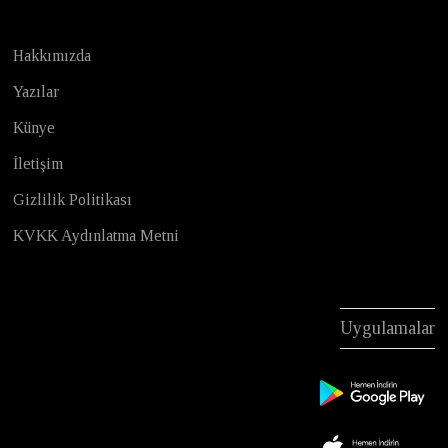
Hakkımızda
Yazılar
Künye
İletişim
Gizlilik Politikası
KVKK Aydınlatma Metni
Uygulamalar