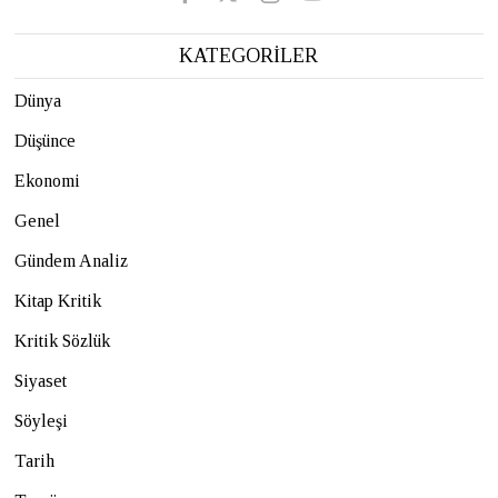
KATEGORİLER
Dünya
Düşünce
Ekonomi
Genel
Gündem Analiz
Kitap Kritik
Kritik Sözlük
Siyaset
Söyleşi
Tarih