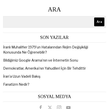
ARA
Ara
SON YAZILAR
İranlı Muhalifler 1979’un Hatalarından Rejim Değişikliği
Konusunda Ne Öğrenebilir?
Bildiğimiz Google Arama’nın ve İnternetin Sonu
Demokratlar, Amerika’nın Yahudileri İçin Bir Tehdittir
İran’a Uzun Vadeli Bakış
Fanatizm Nedir?
SOSYAL MEDYA