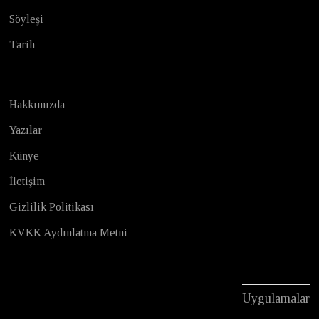
Söyleşi
Tarih
Hakkımızda
Yazılar
Künye
İletişim
Gizlilik Politikası
KVKK Aydınlatma Metni
Uygulamalar