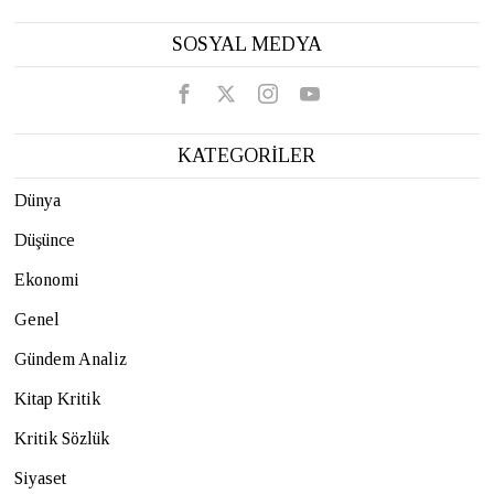
SOSYAL MEDYA
KATEGORİLER
Dünya
Düşünce
Ekonomi
Genel
Gündem Analiz
Kitap Kritik
Kritik Sözlük
Siyaset