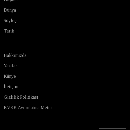
Dünya
Söyleşi
Tarih
Hakkımızda
Yazılar
Künye
İletişim
Gizlilik Politikası
KVKK Aydınlatma Metni