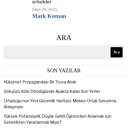
erkekler
Ekim 24, 2025
Mark Keenan
ARA
Ara
SON YAZILAR
Hükümet Propagandası Bir Truva Atıdır
Gökyüzü Küle Döndüğünde Ayakta Kalan Son Yerler
Ortadoğu’nun Yeni Güvenlik Haritası: Mekke Ortak Savunma
Anlaşması
Yüksek Potansiyelli, Düşük Gelirli Öğrencileri Anlamak İçin
Genetikten Yararlanmalı Mıyız?