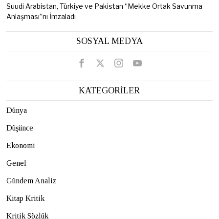
Suudi Arabistan, Türkiye ve Pakistan “Mekke Ortak Savunma
Anlaşması”nı İmzaladı
SOSYAL MEDYA
KATEGORİLER
Dünya
Düşünce
Ekonomi
Genel
Gündem Analiz
Kitap Kritik
Kritik Sözlük