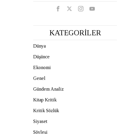
KATEGORİLER
Dünya
Düşünce
Ekonomi
Genel
Gündem Analiz
Kitap Kritik
Kritik Sözlük
Siyaset
Söyleşi