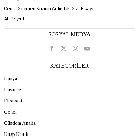
Ceuta Göçmen Krizinin Ardındaki Gizli Hikâye
Ah Beyrut…
SOSYAL MEDYA
KATEGORİLER
Dünya
Düşünce
Ekonomi
Genel
Gündem Analiz
Kitap Kritik