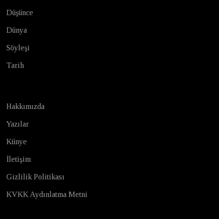
Düşünce
Dünya
Söyleşi
Tarih
Hakkımızda
Yazılar
Künye
İletişim
Gizlilik Politikası
KVKK Aydınlatma Metni