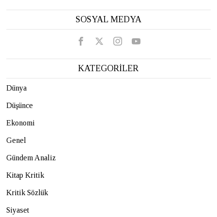
SOSYAL MEDYA
KATEGORİLER
Dünya
Düşünce
Ekonomi
Genel
Gündem Analiz
Kitap Kritik
Kritik Sözlük
Siyaset