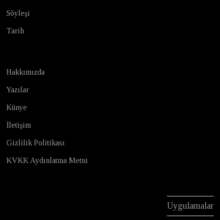
Söyleşi
Tarih
Hakkımızda
Yazılar
Künye
İletişim
Gizlilik Politikası
KVKK Aydınlatma Metni
Uygulamalar