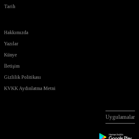
Tarih
Hakkımızda
Yazılar
Künye
İletişim
Gizlilik Politikası
KVKK Aydınlatma Metni
Uygulamalar