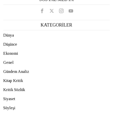
KATEGORİLER
Dünya
Düşünce
Ekonomi
Genel
Gündem Analiz
Kitap Kritik
Kritik Sözlük
Siyaset
Söyleşi