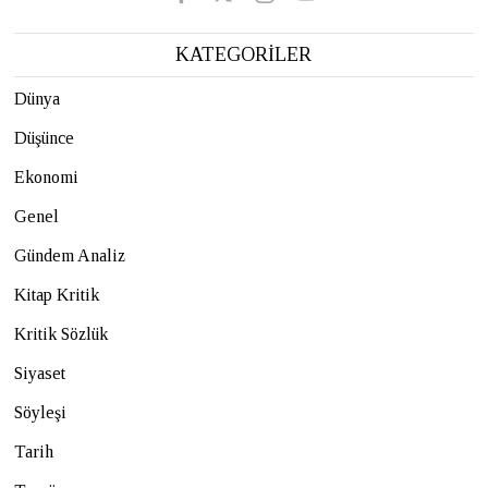
KATEGORİLER
Dünya
Düşünce
Ekonomi
Genel
Gündem Analiz
Kitap Kritik
Kritik Sözlük
Siyaset
Söyleşi
Tarih