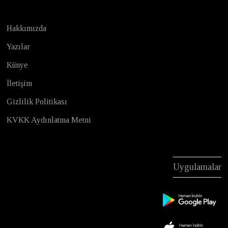
Hakkımızda
Yazılar
Künye
İletişim
Gizlilik Politikası
KVKK Aydınlatma Metni
Uygulamalar