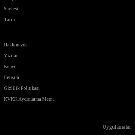
Söyleşi
Tarih
Hakkımızda
Yazılar
Künye
İletişim
Gizlilik Politikası
KVKK Aydınlatma Metni
Uygulamalar