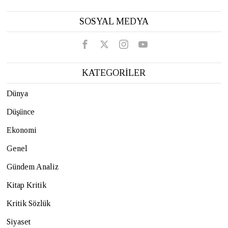
SOSYAL MEDYA
KATEGORİLER
Dünya
Düşünce
Ekonomi
Genel
Gündem Analiz
Kitap Kritik
Kritik Sözlük
Siyaset