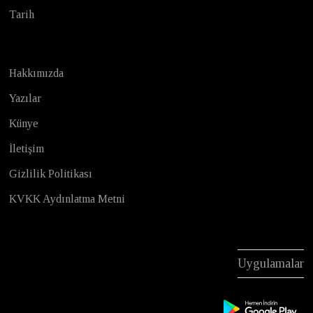
Tarih
Hakkımızda
Yazılar
Künye
İletişim
Gizlilik Politikası
KVKK Aydınlatma Metni
Uygulamalar