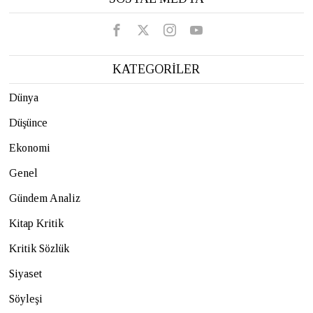
KATEGORİLER
Dünya
Düşünce
Ekonomi
Genel
Gündem Analiz
Kitap Kritik
Kritik Sözlük
Siyaset
Söyleşi