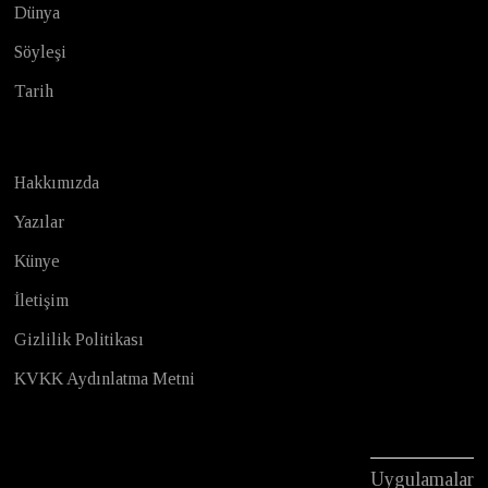
Dünya
Söyleşi
Tarih
Hakkımızda
Yazılar
Künye
İletişim
Gizlilik Politikası
KVKK Aydınlatma Metni
Uygulamalar