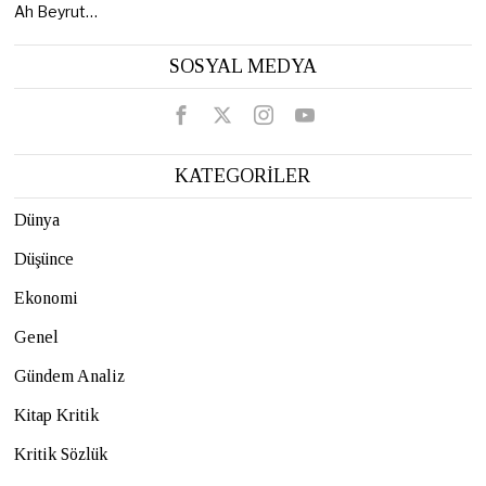
Ah Beyrut…
SOSYAL MEDYA
KATEGORİLER
Dünya
Düşünce
Ekonomi
Genel
Gündem Analiz
Kitap Kritik
Kritik Sözlük