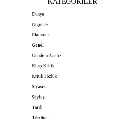
KATEGORİLER
Dünya
Düşünce
Ekonomi
Genel
Gündem Analiz
Kitap Kritik
Kritik Sözlük
Siyaset
Söyleşi
Tarih
Tercüme