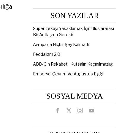
ılığa
SON YAZILAR
Süper-zekâyı Yasaklamak İçin Uluslararası
Bir Antlaşma Gerekir
Avrupa’da Hiçbir Şey Kalmadı
Feodalizm 2.0
ABD-Çin Rekabeti; Kutsalın Kaçınılmazlığı
Emperyal Çevrim Ve Augustus Eşiği
SOSYAL MEDYA