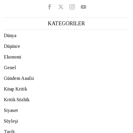
KATEGORİLER
Dünya
Düşünce
Ekonomi
Genel
Gündem Analiz
Kitap Kritik
Kritik Sözlük
Siyaset
Söyleşi
Tarih