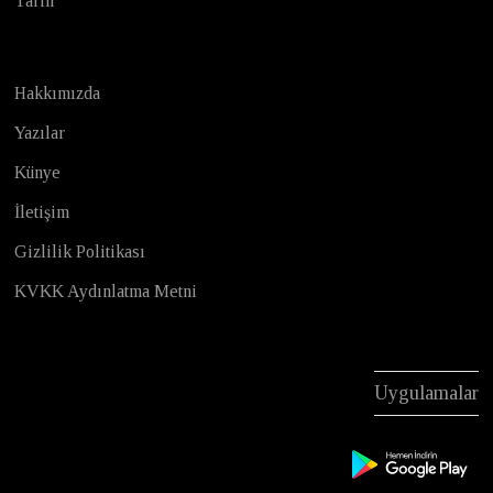
Tarih
Hakkımızda
Yazılar
Künye
İletişim
Gizlilik Politikası
KVKK Aydınlatma Metni
Uygulamalar