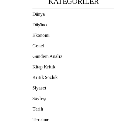
KATEGORİLER
Dünya
Düşünce
Ekonomi
Genel
Gündem Analiz
Kitap Kritik
Kritik Sözlük
Siyaset
Söyleşi
Tarih
Tercüme