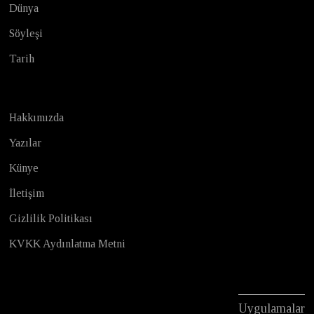
Dünya
Söyleşi
Tarih
Hakkımızda
Yazılar
Künye
İletişim
Gizlilik Politikası
KVKK Aydınlatma Metni
Uygulamalar