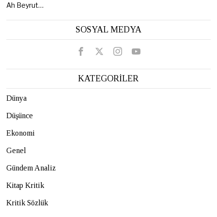
Ah Beyrut…
SOSYAL MEDYA
KATEGORİLER
Dünya
Düşünce
Ekonomi
Genel
Gündem Analiz
Kitap Kritik
Kritik Sözlük