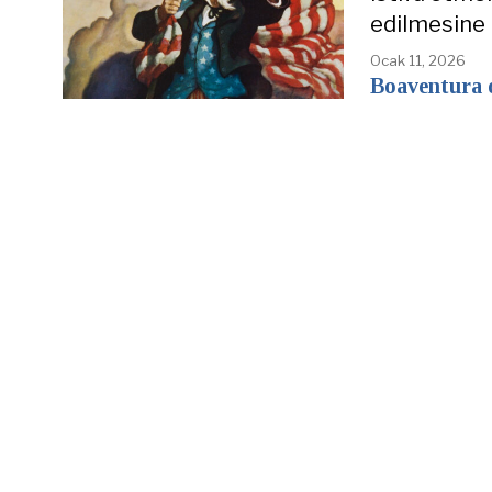
edilmesine 
Ocak 11, 2026
Boaventura 