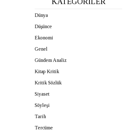
KATEGORİLER
Dünya
Düşünce
Ekonomi
Genel
Gündem Analiz
Kitap Kritik
Kritik Sözlük
Siyaset
Söyleşi
Tarih
Tercüme