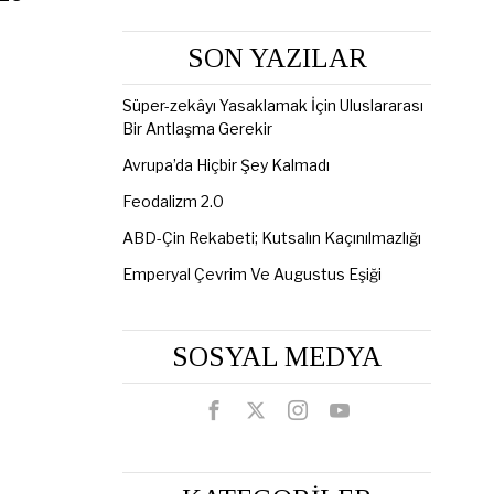
SON YAZILAR
Süper-zekâyı Yasaklamak İçin Uluslararası
Bir Antlaşma Gerekir
Avrupa’da Hiçbir Şey Kalmadı
Feodalizm 2.0
ABD-Çin Rekabeti; Kutsalın Kaçınılmazlığı
Emperyal Çevrim Ve Augustus Eşiği
SOSYAL MEDYA