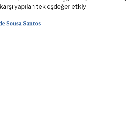
karşı yapılan tek eşdeğer etkiyi
de Sousa Santos