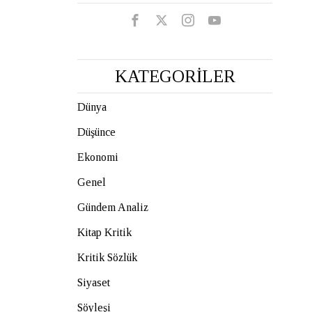
KATEGORİLER
Dünya
Düşünce
Ekonomi
Genel
Gündem Analiz
Kitap Kritik
Kritik Sözlük
Siyaset
Söyleşi