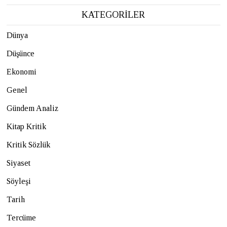
KATEGORİLER
Dünya
Düşünce
Ekonomi
Genel
Gündem Analiz
Kitap Kritik
Kritik Sözlük
Siyaset
Söyleşi
Tarih
Tercüme