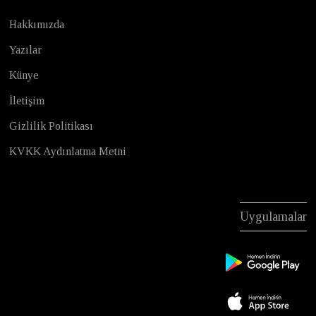
Hakkımızda
Yazılar
Künye
İletişim
Gizlilik Politikası
KVKK Aydınlatma Metni
Uygulamalar