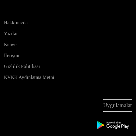
Hakkımızda
Yazılar
Künye
İletişim
Gizlilik Politikası
KVKK Aydınlatma Metni
Uygulamalar