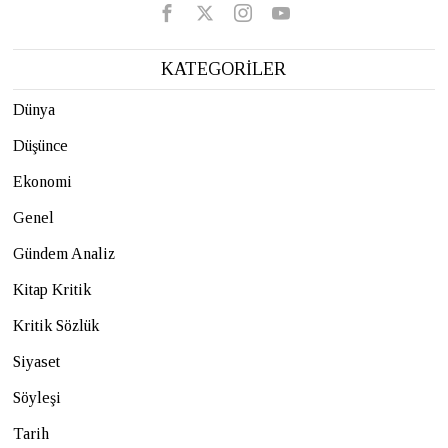
KATEGORİLER
Dünya
Düşünce
Ekonomi
Genel
Gündem Analiz
Kitap Kritik
Kritik Sözlük
Siyaset
Söyleşi
Tarih