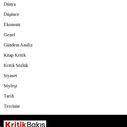
Dünya
Düşünce
Ekonomi
Genel
Gündem Analiz
Kitap Kritik
Kritik Sözlük
Siyaset
Söyleşi
Tarih
Tercüme