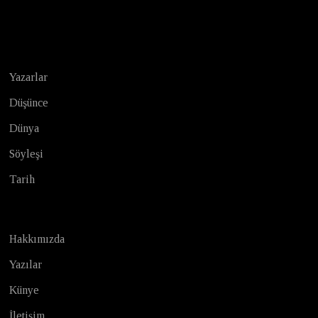
Test
Yazarlar
Düşünce
Dünya
Söyleşi
Tarih
Hakkımızda
Yazılar
Künye
İletişim