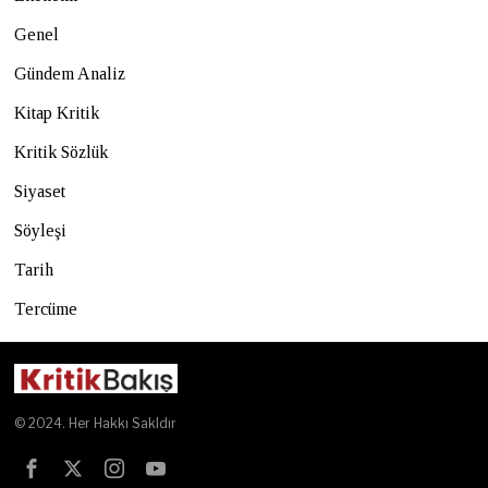
Genel
Gündem Analiz
Kitap Kritik
Kritik Sözlük
Siyaset
Söyleşi
Tarih
Tercüme
© 2024. Her Hakkı Sakldır