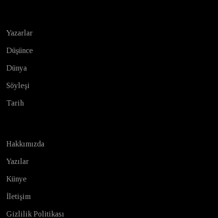
Yazarlar
Düşünce
Dünya
Söyleşi
Tarih
Hakkımızda
Yazılar
Künye
İletişim
Gizlilik Politikası