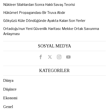
Nükleer Silahlardan Sonra Haklı Savaş Teorisi
Hükümet Propagandası Bir Truva Atıdır
Gökyüzü Küle Döndüğünde Ayakta Kalan Son Yerler
Ortadoğu’nun Yeni Güvenlik Haritası: Mekke Ortak Savunma
Anlaşması
SOSYAL MEDYA
KATEGORİLER
Dünya
Düşünce
Ekonomi
Genel