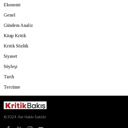
Ekonomi
Genel
Gündem Analiz
Kitap Kritik
Kritik Sözlük
Siyaset
Söyleşi
Tarih
Tercüme
© 2024. Her Hakkı Sakldır