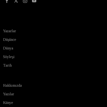
Test
Yazarlar
Düşünce
Dünya
Söyleşi
Tarih
Hakkımızda
Yazılar
Künye