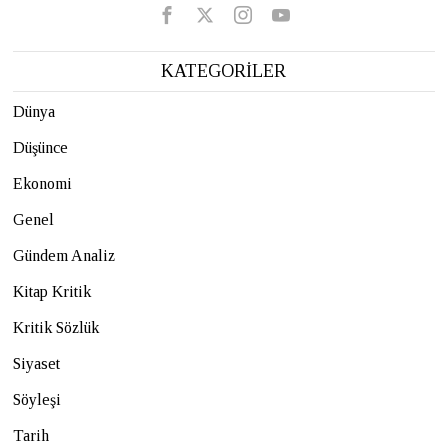
KATEGORİLER
Dünya
Düşünce
Ekonomi
Genel
Gündem Analiz
Kitap Kritik
Kritik Sözlük
Siyaset
Söyleşi
Tarih