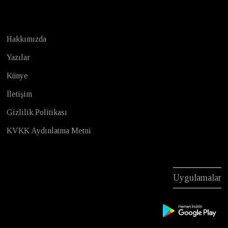
Hakkımızda
Yazılar
Künye
İletişim
Gizlilik Politikası
KVKK Aydınlatma Metni
Uygulamalar