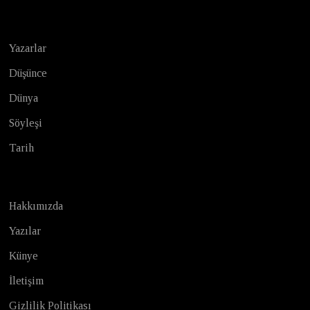
Yazarlar
Düşünce
Dünya
Söyleşi
Tarih
Hakkımızda
Yazılar
Künye
İletişim
Gizlilik Politikası