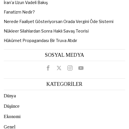
İran’a Uzun Vadeli Bakış
Fanatizm Nedir?
Nerede Faaliyet Gösteriyorsan Orada Vergini Öde Sistemi
Nükleer Silahlardan Sonra Haklı Savaş Teorisi
Hükümet Propagandası Bir Truva Atıdır
SOSYAL MEDYA
KATEGORİLER
Dünya
Düşünce
Ekonomi
Genel