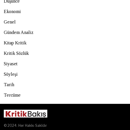
Düşünce
Ekonomi
Genel
Gündem Analiz
Kitap Kritik
Kritik Sözlük
Siyaset
Söyleşi
Tarih
Tercüme
© 2024. Her Hakkı Sakldır