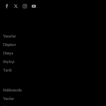
Test
Yazarlar
Düşünce
Dünya
Söyleşi
Tarih
Hakkımızda
Yazılar