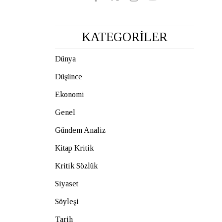
KATEGORİLER
Dünya
Düşünce
Ekonomi
Genel
Gündem Analiz
Kitap Kritik
Kritik Sözlük
Siyaset
Söyleşi
Tarih