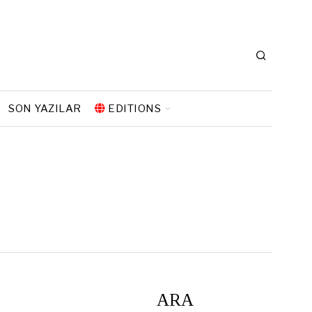
SON YAZILAR
EDITIONS
ARA