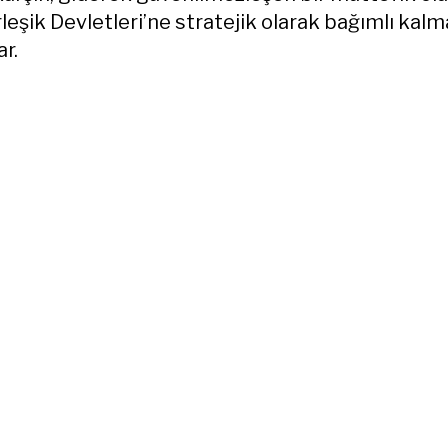
leşik Devletleri’ne stratejik olarak bağımlı kalm
r.