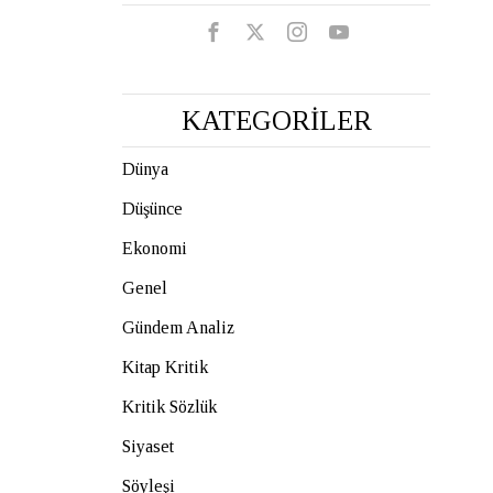
KATEGORİLER
Dünya
Düşünce
Ekonomi
Genel
Gündem Analiz
Kitap Kritik
Kritik Sözlük
Siyaset
Söyleşi