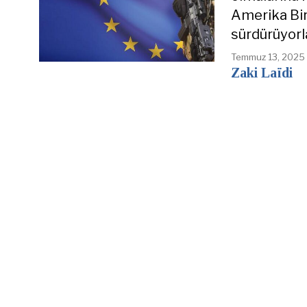
Amerika Bir
sürdürüyorla
Temmuz 13, 2025
Zaki Laïdi