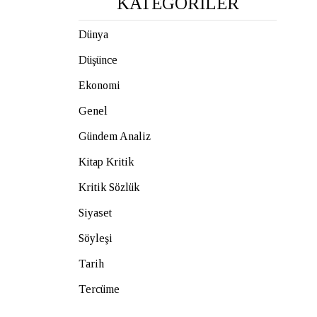
KATEGORİLER
Dünya
Düşünce
Ekonomi
Genel
Gündem Analiz
Kitap Kritik
Kritik Sözlük
Siyaset
Söyleşi
Tarih
Tercüme