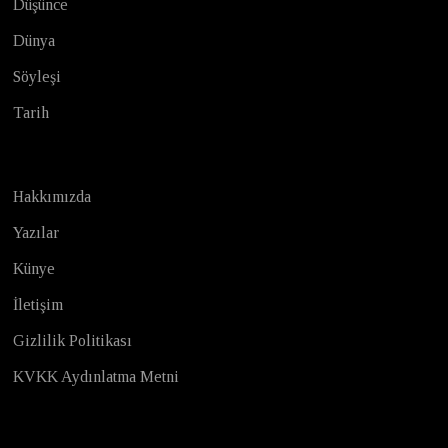
Düşünce
Dünya
Söyleşi
Tarih
Hakkımızda
Yazılar
Künye
İletişim
Gizlilik Politikası
KVKK Aydınlatma Metni