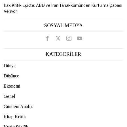
Irak Kritik Eşikte: ABD ve İran Tahakkümünden Kurtulma Çabası
Veriyor
SOSYAL MEDYA
KATEGORİLER
Dünya
Düşünce
Ekonomi
Genel
Gündem Analiz
Kitap Kritik
Kritik Sözlük