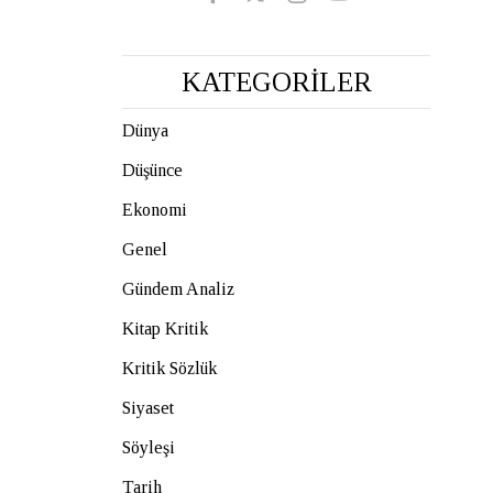
KATEGORİLER
Dünya
Düşünce
Ekonomi
Genel
Gündem Analiz
Kitap Kritik
Kritik Sözlük
Siyaset
Söyleşi
Tarih