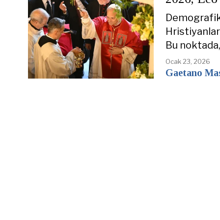
Demografik 
Hristiyanlar
Bu noktada,
Ocak 23, 2026
Gaetano Mas