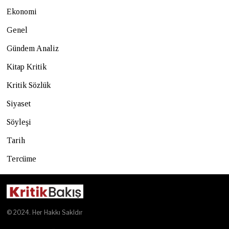
Ekonomi
Genel
Gündem Analiz
Kitap Kritik
Kritik Sözlük
Siyaset
Söyleşi
Tarih
Tercüme
© 2024. Her Hakkı Sakldır