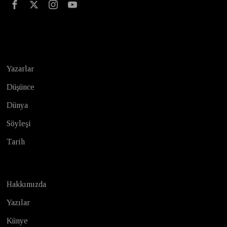
Test
Yazarlar
Düşünce
Dünya
Söyleşi
Tarih
Hakkımızda
Yazılar
Künye