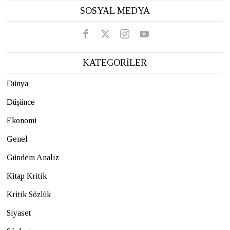
SOSYAL MEDYA
KATEGORİLER
Dünya
Düşünce
Ekonomi
Genel
Gündem Analiz
Kitap Kritik
Kritik Sözlük
Siyaset