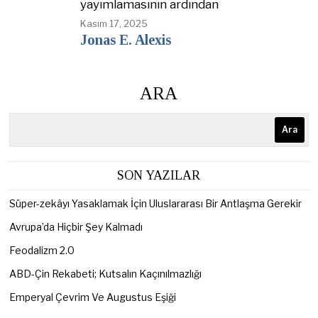
yayımlamasının ardından
Kasım 17, 2025
Jonas E. Alexis
ARA
Ara
SON YAZILAR
Süper-zekâyı Yasaklamak İçin Uluslararası Bir Antlaşma Gerekir
Avrupa’da Hiçbir Şey Kalmadı
Feodalizm 2.0
ABD-Çin Rekabeti; Kutsalın Kaçınılmazlığı
Emperyal Çevrim Ve Augustus Eşiği