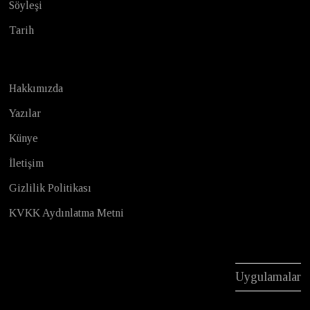
Söyleşi
Tarih
Hakkımızda
Yazılar
Künye
İletişim
Gizlilik Politikası
KVKK Aydınlatma Metni
Uygulamalar