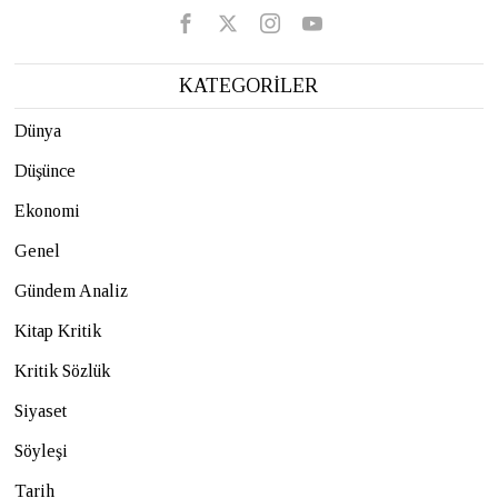
KATEGORİLER
Dünya
Düşünce
Ekonomi
Genel
Gündem Analiz
Kitap Kritik
Kritik Sözlük
Siyaset
Söyleşi
Tarih