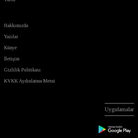
Hakkımızda
Yazılar
Künye
İletişim
Gizlilik Politikası
KVKK Aydınlatma Metni
Uygulamalar