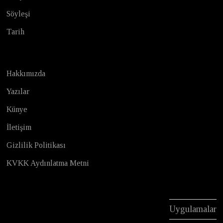
Söyleşi
Tarih
Hakkımızda
Yazılar
Künye
İletişim
Gizlilik Politikası
KVKK Aydınlatma Metni
Uygulamalar