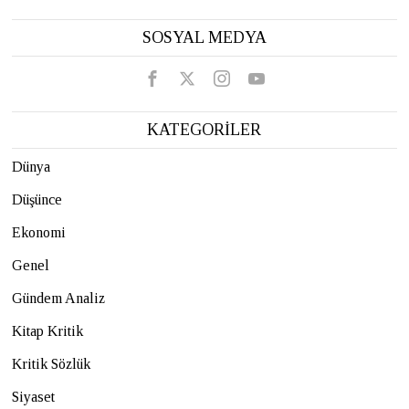
SOSYAL MEDYA
KATEGORİLER
Dünya
Düşünce
Ekonomi
Genel
Gündem Analiz
Kitap Kritik
Kritik Sözlük
Siyaset