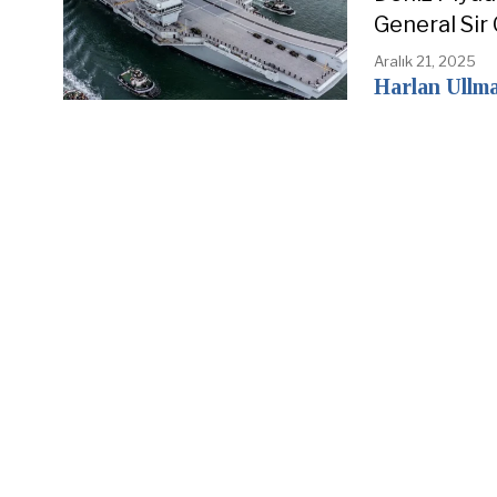
General Sir
Aralık 21, 2025
Harlan Ullm