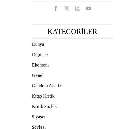
KATEGORİLER
Dünya
Düşünce
Ekonomi
Genel
Gündem Analiz
Kitap Kritik
Kritik Sözlük
Siyaset
Söyleşi