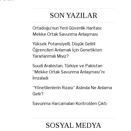
SON YAZILAR
Ortadoğu’nun Yeni Güvenlik Haritası:
Mekke Ortak Savunma Anlaşması
Yüksek Potansiyelli, Düşük Gelirli
Öğrencileri Anlamak İçin Genetikten
Yararlanmalı Mıyız?
Suudi Arabistan, Türkiye ve Pakistan
“Mekke Ortak Savunma Anlaşması”nı
İmzaladı
“Yönetilenlerin Rızası” Aslında Ne Anlama
Gelir?
Savunma Harcamaları Kontrolden Çıktı
SOSYAL MEDYA